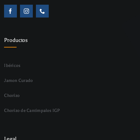
Productos
Ibéricos
Jamon Curado
Chorizo
Chorizo de Cantimpalos IGP
Legal