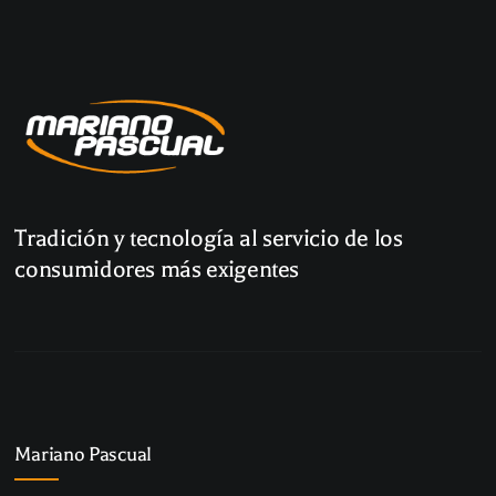
Tradición y tecnología al servicio de los
consumidores más exigentes
Mariano Pascual