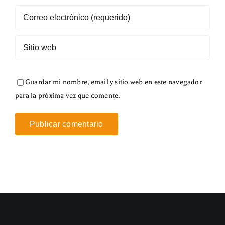
Guardar mi nombre, email y sitio web en este navegador
para la próxima vez que comente.