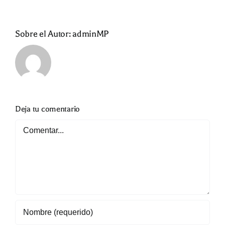
Sobre el Autor:
adminMP
Deja tu comentario
Comentar