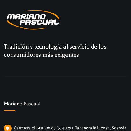
Tradición y tecnología al servicio de los
consumidores más exigentes
Mariano Pascual
Carretera cl-601 km 83´5, 40291, Tabanera la luenga, Segovia